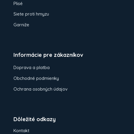
Plisé
Siete proti hmyzu
Garniže
Informácie pre zákazníkov
Doprava a platba
Obchodné podmienky
Ochrana osobných údajov
Dôležité odkazy
Kontakt