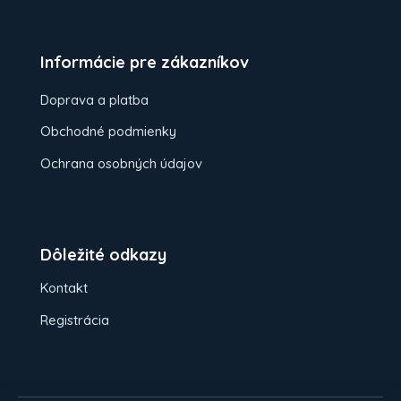
Informácie pre zákazníkov
Doprava a platba
Obchodné podmienky
Ochrana osobných údajov
Dôležité odkazy
Kontakt
Registrácia