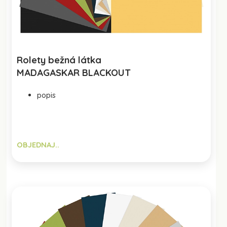
Rolety bežná látka
MADAGASKAR BLACKOUT
popis
OBJEDNAJ..