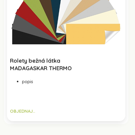
Rolety bežná látka
MADAGASKAR THERMO
popis
OBJEDNAJ..