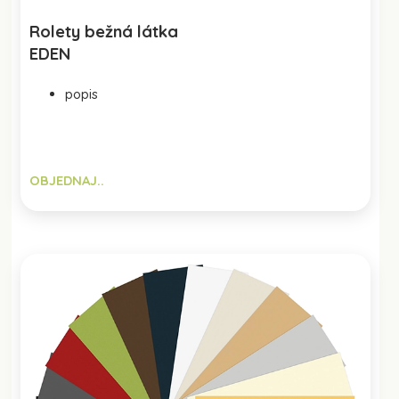
Rolety bežná látka
EDEN
popis
OBJEDNAJ..