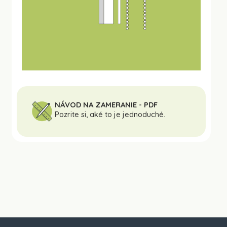
NÁVOD NA ZAMERANIE - PDF
Pozrite si, aké to je jednoduché.