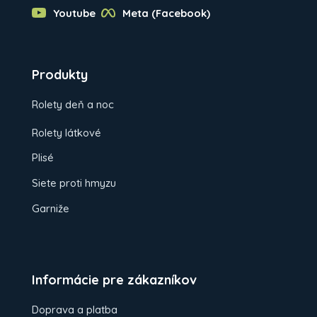
Youtube
Meta (Facebook)
Produkty
Rolety deň a noc
Rolety látkové
Plisé
Siete proti hmyzu
Garniže
Informácie pre zákazníkov
Doprava a platba