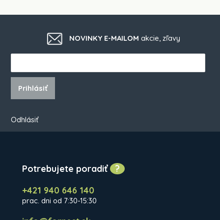
NOVINKY E-MAILOM
akcie, zľavy
Prihlásiť
Odhlásiť
Potrebujete poradiť
?
+421 940 646 140
prac. dni od 7:30-15:30