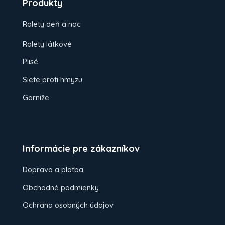
Produkty
Rolety deň a noc
Rolety látkové
Plisé
Siete proti hmyzu
Garniže
Informácie pre zákazníkov
Doprava a platba
Obchodné podmienky
Ochrana osobných údajov