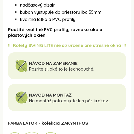
nadčasový dizajn
bubon vystupuje do priestoru iba 35mm
kvalitná látka a PVC profily
Použité kvalitné PVC profily, rovnako ako u
plastových okien.
!!! Rolety SWING LITE nie sú určené pre strešné okná !!!
NÁVOD NA ZAMERANIE
Pozrite si, aké to je jednoduché.
NÁVOD NA MONTÁŽ
Na montáž potrebujete len pár krokov.
FARBA LÁTOK - kolekcia ZAKYNTHOS