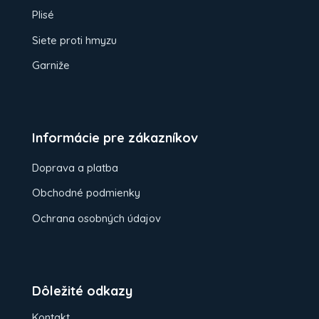
Plisé
Siete proti hmyzu
Garniže
Informácie pre zákazníkov
Doprava a platba
Obchodné podmienky
Ochrana osobných údajov
Dôležité odkazy
Kontakt