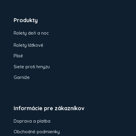
Produkty
Rolety deň a noc
Rolety látkové
Plisé
Siete proti hmyzu
Garniže
Informácie pre zákazníkov
Doprava a platba
Obchodné podmienky