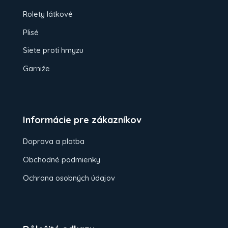
Rolety látkové
Plisé
Siete proti hmyzu
Garniže
Informácie pre zákazníkov
Doprava a platba
Obchodné podmienky
Ochrana osobných údajov