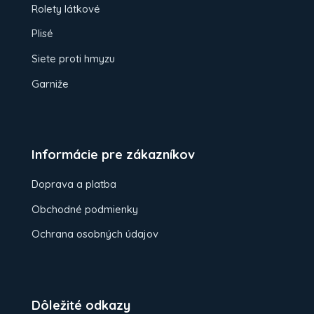
Rolety látkové
Plisé
Siete proti hmyzu
Garniže
Informácie pre zákazníkov
Doprava a platba
Obchodné podmienky
Ochrana osobných údajov
Dôležité odkazy