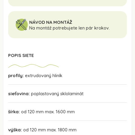
NÁVOD NA MONTÁŽ
Na montáž potrebujete len pár krokov.
POPIS SIETE
profily:
extrudovaný hliník
sieťovina:
poplastovaný sklolaminát
šírka:
od 120 mm max. 1600 mm
výška:
od 120 mm max. 1800 mm