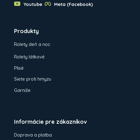
Youtube
Meta (Facebook)
Produkty
Rolety deň a noc
Rolety látkové
Plisé
Siete proti hmyzu
Garniže
Informácie pre zákazníkov
Doprava a platba