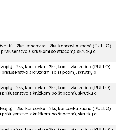
dvojitý - 2ks, koncovka - 2ks, koncovka zadná (PULLO) -
 príslušenstvo s krúžkami so štipcom), skrutky a
dvojitý - 2ks, koncovka - 2ks, koncovka zadná (PULLO) -
 príslušenstvo s krúžkami so štipcom), skrutky a
dvojitý - 2ks, koncovka - 2ks, koncovka zadná (PULLO) -
 príslušenstvo s krúžkami so štipcom), skrutky a
dvojitý - 2ks, koncovka - 2ks, koncovka zadná (PULLO) -
 príslušenstvo s krúžkami so štipcom), skrutky a
dvojitý - 2ks, koncovka - 2ks, koncovka zadná (PULLO) -