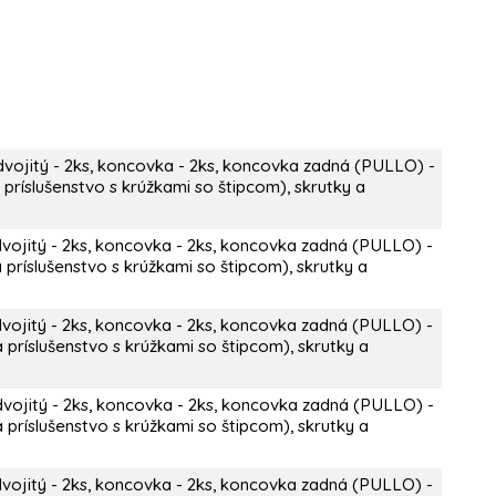
dvojitý - 2ks, koncovka - 2ks, koncovka zadná (PULLO) -
 príslušenstvo s krúžkami so štipcom), skrutky a
dvojitý - 2ks, koncovka - 2ks, koncovka zadná (PULLO) -
 príslušenstvo s krúžkami so štipcom), skrutky a
dvojitý - 2ks, koncovka - 2ks, koncovka zadná (PULLO) -
 príslušenstvo s krúžkami so štipcom), skrutky a
dvojitý - 2ks, koncovka - 2ks, koncovka zadná (PULLO) -
 príslušenstvo s krúžkami so štipcom), skrutky a
dvojitý - 2ks, koncovka - 2ks, koncovka zadná (PULLO) -