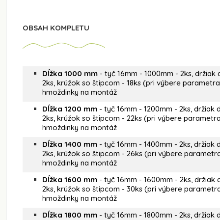
OBSAH KOMPLETU
Dĺžka 1000 mm
- tyč 16mm - 1000mm - 2ks, držiak 
2ks, krúžok so štipcom - 18ks (pri výbere parametra
hmoždinky na montáž
Dĺžka 1200 mm
- tyč 16mm - 1200mm - 2ks, držiak 
2ks, krúžok so štipcom - 22ks (pri výbere parametra
hmoždinky na montáž
Dĺžka 1400 mm
- tyč 16mm - 1400mm - 2ks, držiak 
2ks, krúžok so štipcom - 26ks (pri výbere parametra
hmoždinky na montáž
Dĺžka 1600 mm
- tyč 16mm - 1600mm - 2ks, držiak 
2ks, krúžok so štipcom - 30ks (pri výbere parametra
hmoždinky na montáž
Dĺžka 1800 mm
- tyč 16mm - 1800mm - 2ks, držiak 