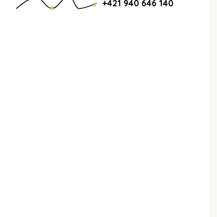
+421 940 646 140