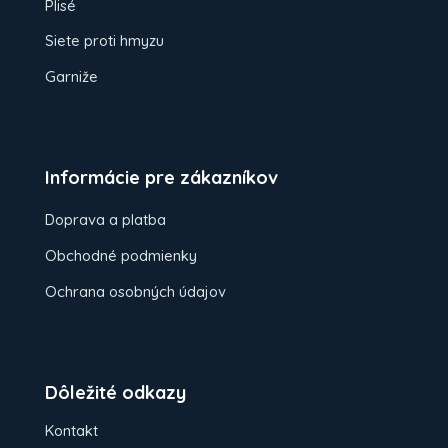
Plisé
Siete proti hmyzu
Garniže
Informácie pre zákazníkov
Doprava a platba
Obchodné podmienky
Ochrana osobných údajov
Dôležité odkazy
Kontakt