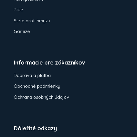
Plisé
Siete proti hmyzu
Garniže
Informácie pre zákazníkov
Doprava a platba
Obchodné podmienky
Ochrana osobných údajov
Dôležité odkazy