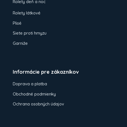
Rolety deň a noc
Rolety látkové
Plisé
Siete proti hmyzu
Garniže
Informácie pre zákazníkov
Doprava a platba
Obchodné podmienky
Ochrana osobných údajov