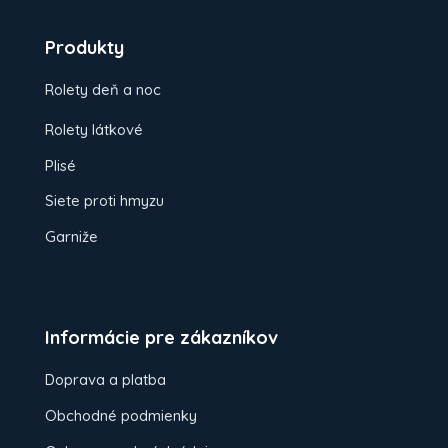
Produkty
Rolety deň a noc
Rolety látkové
Plisé
Siete proti hmyzu
Garniže
Informácie pre zákazníkov
Doprava a platba
Obchodné podmienky