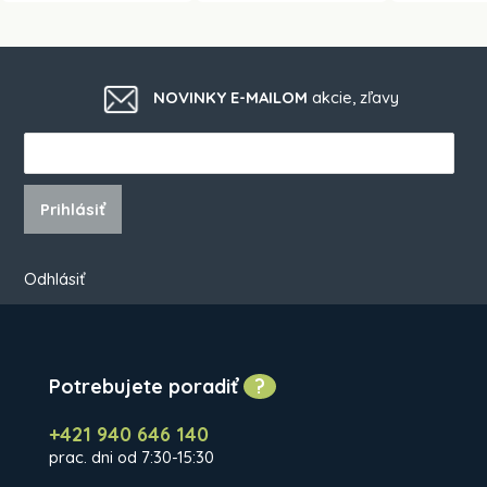
NOVINKY E-MAILOM
akcie, zľavy
Prihlásiť
Odhlásiť
Potrebujete poradiť
?
+421 940 646 140
prac. dni od 7:30-15:30