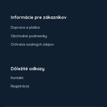
Informácie pre zákazníkov
Doprava a platba
Obchodné podmienky
Ochrana osobných údajov
Dôležité odkazy
Kontakt
Registrácia