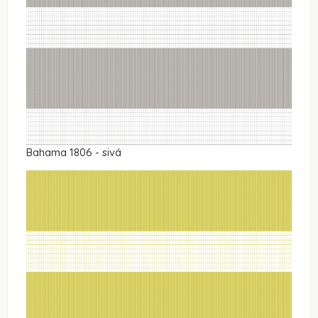
Bahama 1806 - sivá