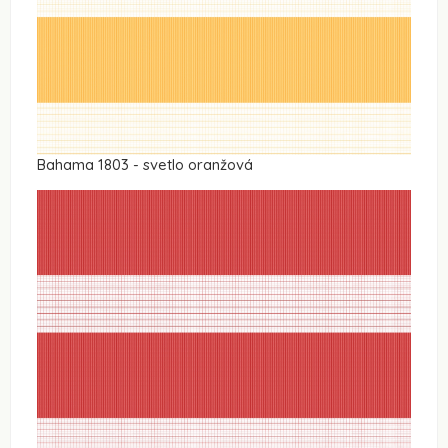
Bahama 1803 - svetlo oranžová