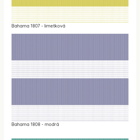
Bahama 1807 - limetková
Bahama 1808 - modrá