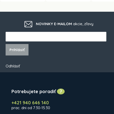
NOVINKY E-MAILOM
akcie, zľavy
Prihlásiť
Odhlásiť
Potrebujete poradiť
?
+421 940 646 140
prac. dni od 7:30-15:30