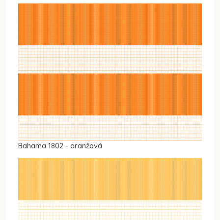
Bahama 1802 - oranžová