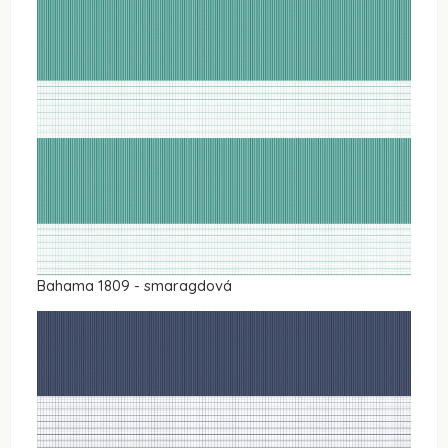
Bahama 1809 - smaragdová