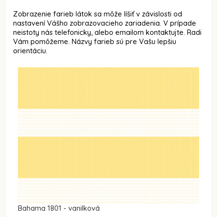
Zobrazenie farieb látok sa môže líšiť v závislosti od
nastavení Vášho zobrazovacieho zariadenia. V prípade
neistoty nás telefonicky, alebo emailom kontaktujte. Radi
Vám pomôžeme. Názvy farieb sú pre Vašu lepšiu
orientáciu.
Bahama 1801 - vanilková