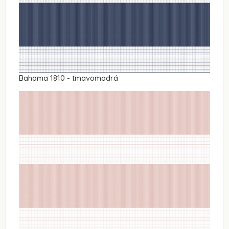
Bahama 1810 - tmavomodrá