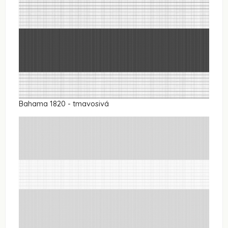
Bahama 1820 - tmavosivá