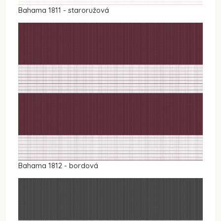
Bahama 1811 - staroružová
Bahama 1812 - bordová