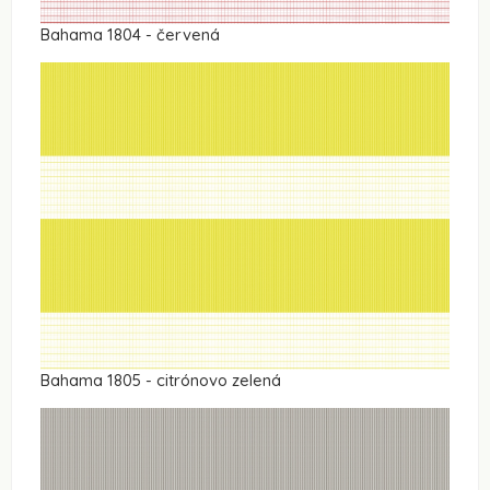
Bahama 1804 - červená
Bahama 1805 - citrónovo zelená